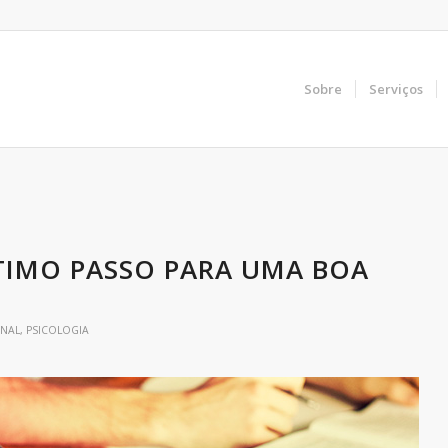
Sobre
Serviços
LTIMO PASSO PARA UMA BOA
ONAL
,
PSICOLOGIA