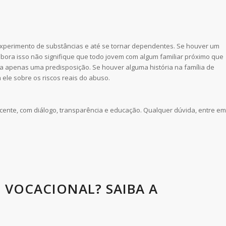
xperimento de substâncias e até se tornar dependentes. Se houver um
mbora isso não signifique que todo jovem com algum familiar próximo que
 apenas uma predisposição. Se houver alguma história na família de
ele sobre os riscos reais do abuso.
nte, com diálogo, transparência e educação. Qualquer dúvida, entre em
VOCACIONAL? SAIBA A