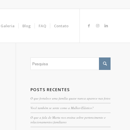
Galeria
Blog
FAQ
Contato
POSTS RECENTES
O que fortalece uma família quase nunca aparece nas fotos
Você também se sente como a Mulher-Elástico?
O que a fala de Marta nos ensina sobre pertencimento e
relacionamentos familiares