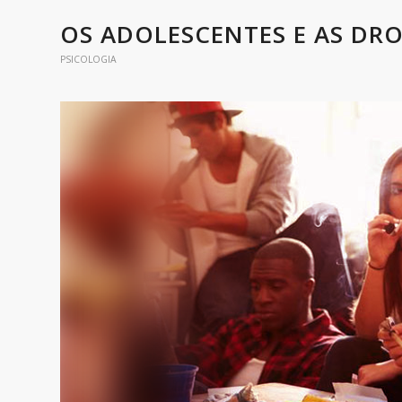
OS ADOLESCENTES E AS DR
PSICOLOGIA