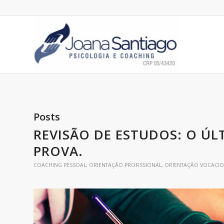
Posts
REVISÃO DE ESTUDOS: O Ú
PROVA.
COACHING PESSOAL
,
ORIENTAÇÃO PROFISSIONAL
,
ORIENTAÇÃO VOCACI