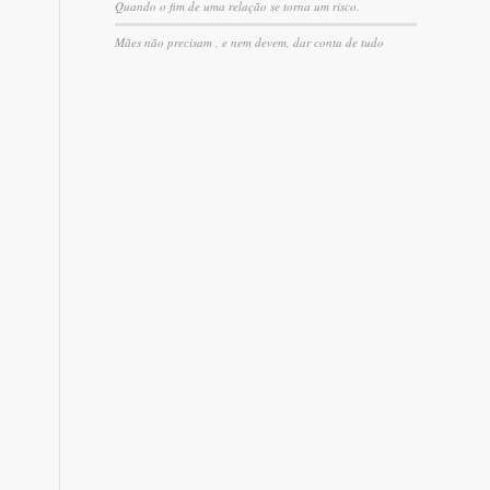
Quando o fim de uma relação se torna um risco.
Mães não precisam , e nem devem, dar conta de tudo