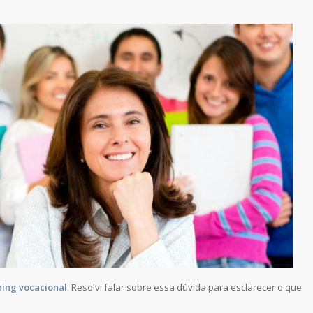
ing vocacional
. Resolvi falar sobre essa dúvida para esclarecer o que