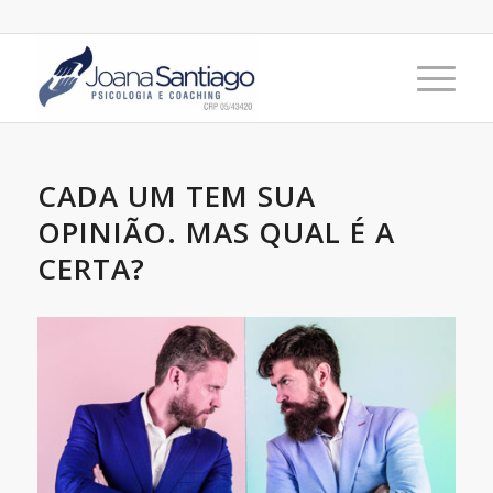
CADA UM TEM SUA
OPINIÃO. MAS QUAL É A
CERTA?