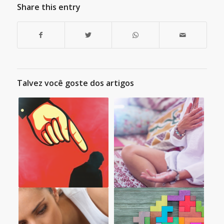
Share this entry
Talvez você goste dos artigos