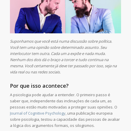
Suponhamos que você está numa discussão sobre política.
Você tem uma opinião sobre determinado assunto. Seu
interlocutor tem outra. Cada um a expõe e nada muda.
Nenhum dos dois dá o braço a torcer e tudo continua na
mesma. Você certamente já deve ter passado por isso, seja na
vida real ou nas redes sociais.
Por que isso acontece?
A psicologia pode ajudar a entender. O primeiro passo é
saber que, independente das inclinações de cada um, as
pessoas estão muito motivadas a proteger suas opiniões. O
Journal of Cognitive Psychology
, uma publicação europeia
sobre psicologia, testou a capacidade das pessoas de avaliar
a lógica dos argumentos formais, os silogismos.