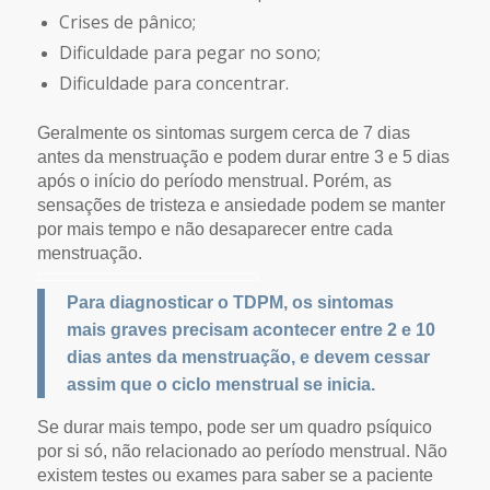
Crises de pânico;
Dificuldade para pegar no sono;
Dificuldade para concentrar.
Geralmente os sintomas surgem cerca de 7 dias
antes da menstruação e podem durar entre 3 e 5 dias
após o início do período menstrual. Porém, as
sensações de tristeza e ansiedade podem se manter
por mais tempo e não desaparecer entre cada
menstruação.
Para diagnosticar o TDPM, os sintomas
mais graves precisam acontecer entre 2 e 10
dias antes da menstruação, e devem cessar
assim que o ciclo menstrual se inicia.
Se durar mais tempo, pode ser um quadro psíquico
por si só, não relacionado ao período menstrual. Não
existem testes ou exames para saber se a paciente