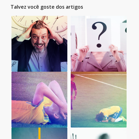
Talvez você goste dos artigos