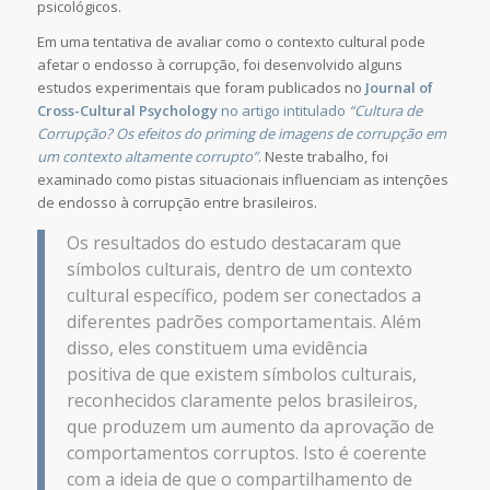
psicológicos.
Em uma tentativa de avaliar como o contexto cultural pode
afetar o endosso à corrupção, foi desenvolvido alguns
estudos experimentais que foram publicados no
Journal of
Cross-Cultural Psychology
no artigo intitulado
“Cultura de
Corrupção? Os efeitos do priming de imagens de corrupção em
um contexto altamente corrupto”
. Neste trabalho, foi
examinado como pistas situacionais influenciam as intenções
de endosso à corrupção entre brasileiros.
Os resultados do estudo destacaram que
símbolos culturais, dentro de um contexto
cultural específico, podem ser conectados a
diferentes padrões comportamentais. Além
disso, eles constituem uma evidência
positiva de que existem símbolos culturais,
reconhecidos claramente pelos brasileiros,
que produzem um aumento da aprovação de
comportamentos corruptos. Isto é coerente
com a ideia de que o compartilhamento de