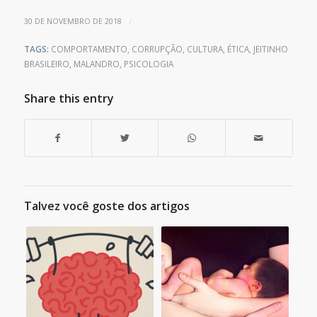
/
30 DE NOVEMBRO DE 2018
TAGS:
COMPORTAMENTO
,
CORRUPÇÃO
,
CULTURA
,
ÉTICA
,
JEITINHO
BRASILEIRO
,
MALANDRO
,
PSICOLOGIA
Share this entry
Talvez você goste dos artigos