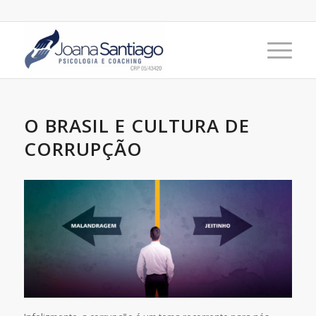
O BRASIL E CULTURA DE
CORRUPÇÃO