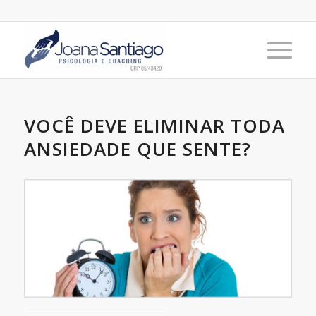
VOCÊ DEVE ELIMINAR TODA
ANSIEDADE QUE SENTE?