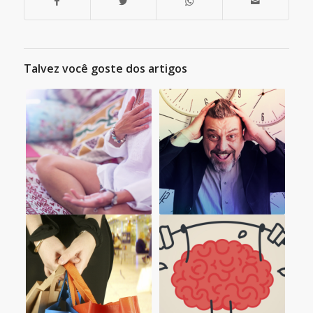
Talvez você goste dos artigos