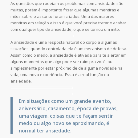
As questões que rodeiam os problemas com ansiedade são
muitas, porém é importante frisar que algumas mentiras e
mitos sobre o assunto foram criados. Uma das maiores
mentiras em relação a isso é que você precisa tratar e acabar
com qualquer tipo de ansiedade, o que se tornou um mito.
A ansiedade é uma resposta natural do corpo a algumas
situações, quando controlada ela é um mecanismo de defesa.
Assim como o medo, a ansiedade é ativada para te alertar em
alguns momentos que algo pode ser ruim pra você, ou
simplesmente por estar próximo de de alguma novidade na
vida, uma nova experiência. Essa é a real função da
ansiedade.
Em situações como um grande evento,
aniversário, casamento, época de provas,
uma viagem, coisas que te façam sentir
medo ou algo novo se aproximando, é
normal ter ansiedade.