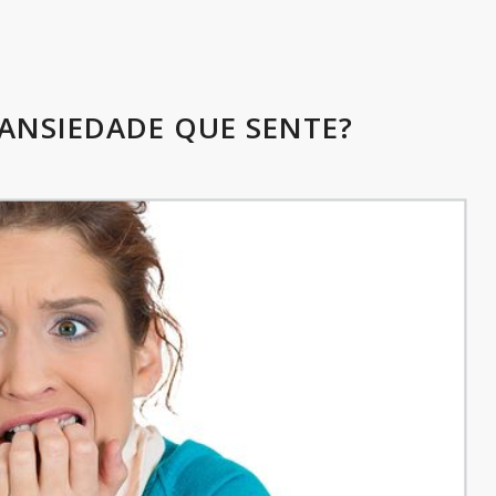
 ANSIEDADE QUE SENTE?