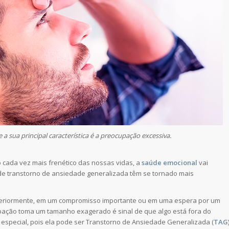
 sua principal característica é a preocupação excessiva.
 cada vez mais frenético das nossas vidas, a
saúde emocional
vai
 de transtorno de ansiedade generalizada têm se tornado mais
nteriormente, em um compromisso importante ou em uma espera por um
ção toma um tamanho exagerado é sinal de que algo está fora do
 especial, pois ela pode ser Transtorno de Ansiedade Generalizada (
TAG