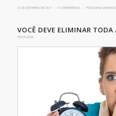
/
/
23 DE SETEMBRO DE 2021
0 COMENTÁRIOS
POR
JOANA SANTIAGO
VOCÊ DEVE ELIMINAR TODA
PSICOLOGIA