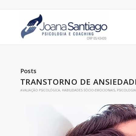
Posts
TRANSTORNO DE ANSIEDADE
AVALIAÇÃO PSICOLÓGICA
,
HABILIDADES SÓCIO-EMOCIONAIS
,
PSICOLOGIA