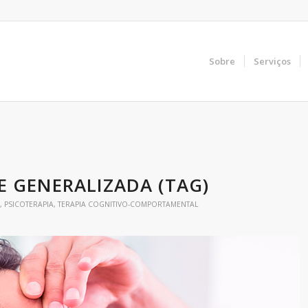
Sobre
Serviços
 GENERALIZADA (TAG)
,
PSICOTERAPIA
,
TERAPIA COGNITIVO-COMPORTAMENTAL