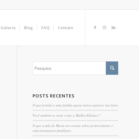
Galeria
Blog
FAQ
Contato
POSTS RECENTES
O que fortalece uma família quase nunca aparece nas fotos
Você também se sente como a Mulher-Elástico?
O que a fala de Marta nos ensina sobre pertencimento e
relacionamentos familiares