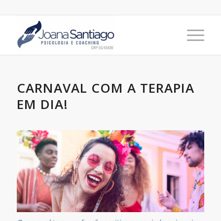
CARNAVAL COM A TERAPIA
EM DIA!