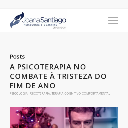
Posts
A PSICOTERAPIA NO
COMBATE À TRISTEZA DO
FIM DE ANO
PSICOLOGIA
,
PSICOTERAPIA
,
TERAPIA COGNITIVO-COMPORTAMENTAL