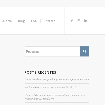
Galeria
Blog
FAQ
Contato
POSTS RECENTES
O que fortalece uma família quase nunca aparece nas fotos
Você também se sente como a Mulher-Elástico?
O que a fala de Marta nos ensina sobre pertencimento e
relacionamentos familiares