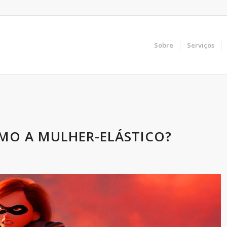
Sobre
Serviços
MO A MULHER-ELÁSTICO?