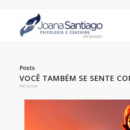
Posts
VOCÊ TAMBÉM SE SENTE CO
PSICOLOGIA