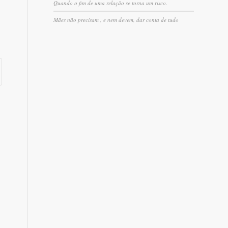
Quando o fim de uma relação se torna um risco.
Mães não precisam , e nem devem, dar conta de tudo