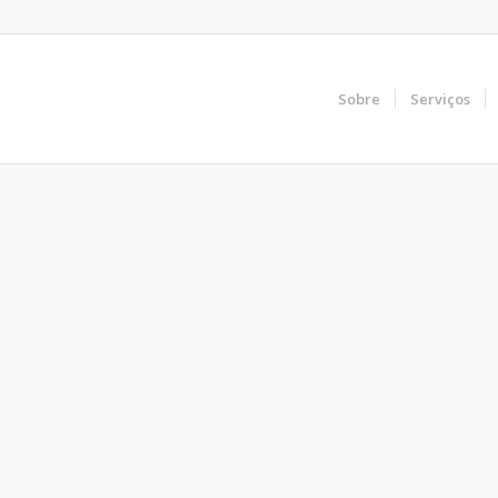
Sobre
Serviços