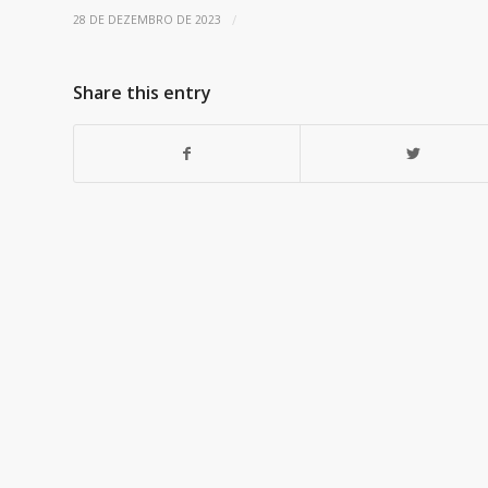
/
28 DE DEZEMBRO DE 2023
Share this entry