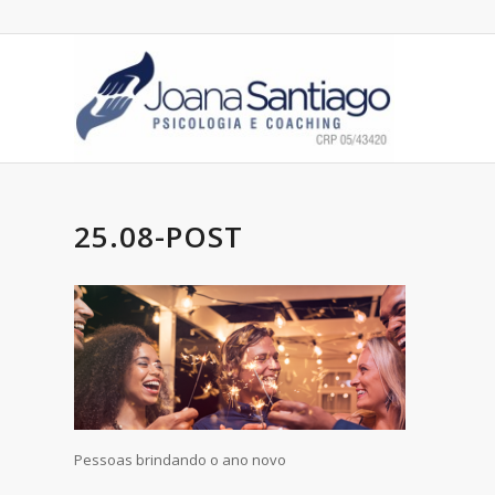
25.08-POST
Pessoas brindando o ano novo