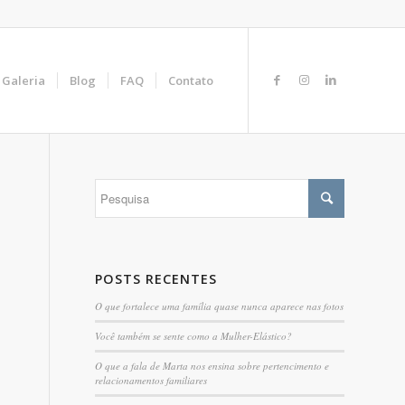
Galeria
Blog
FAQ
Contato
POSTS RECENTES
O que fortalece uma família quase nunca aparece nas fotos
Você também se sente como a Mulher-Elástico?
O que a fala de Marta nos ensina sobre pertencimento e
relacionamentos familiares