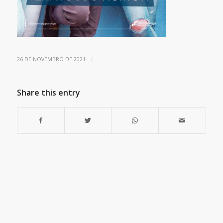
/
26 DE NOVEMBRO DE 2021
Share this entry