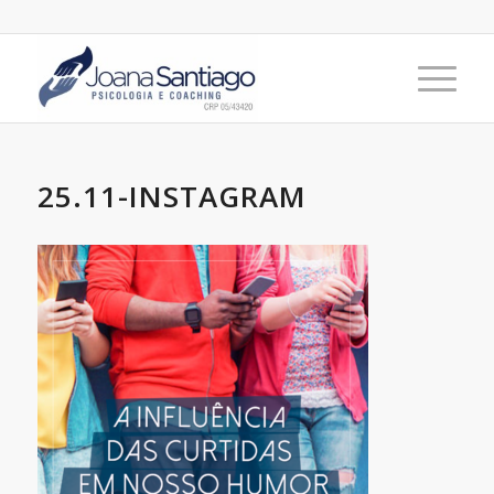
25.11-INSTAGRAM