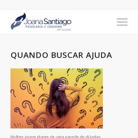
QUANDO BUSCAR AJUDA
Mulher jovem diante de uma parede de dúvidas