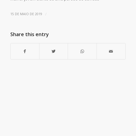
/
15 DE MAIO DE 2019
Share this entry