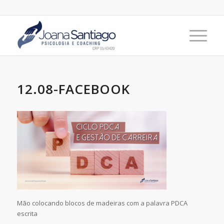
12.08-FACEBOOK
Mão colocando blocos de madeiras com a palavra PDCA
escrita