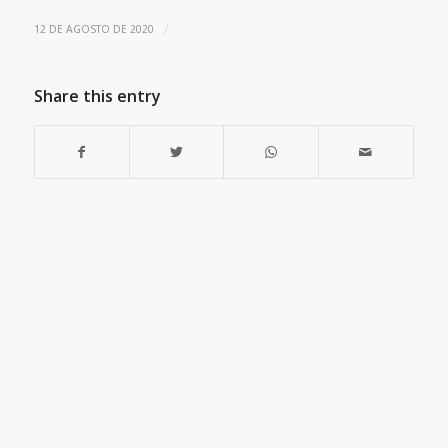
/
12 DE AGOSTO DE 2020
Share this entry