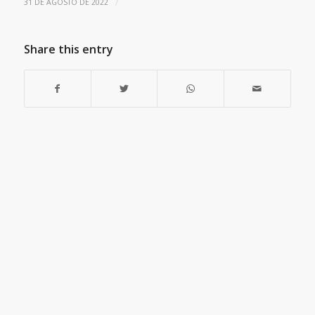
/
31 DE AGOSTO DE 2022
Share this entry