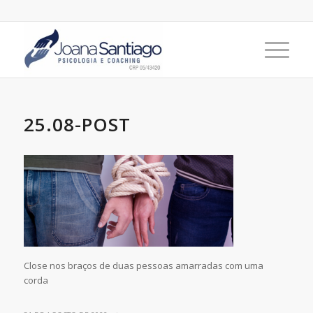
25.08-POST
Close nos braços de duas pessoas amarradas com uma
corda