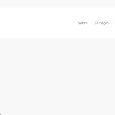
Sobre
Serviços
s