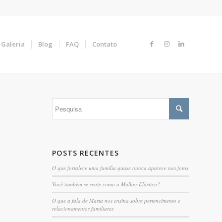
Galeria
Blog
FAQ
Contato
POSTS RECENTES
O que fortalece uma família quase nunca aparece nas fotos
Você também se sente como a Mulher-Elástico?
O que a fala de Marta nos ensina sobre pertencimento e
relacionamentos familiares