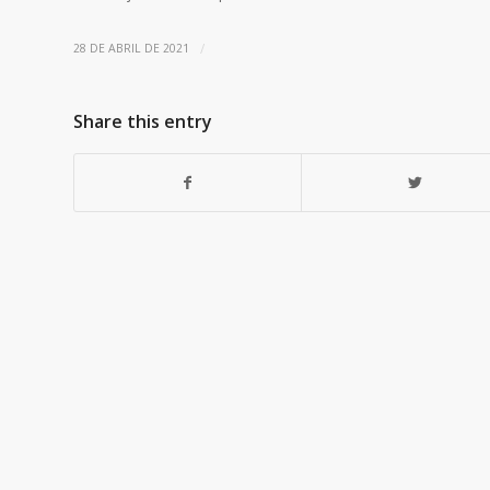
/
28 DE ABRIL DE 2021
Share this entry