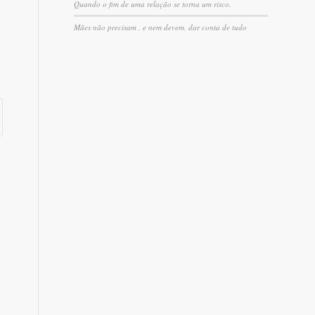
Quando o fim de uma relação se torna um risco.
Mães não precisam , e nem devem, dar conta de tudo