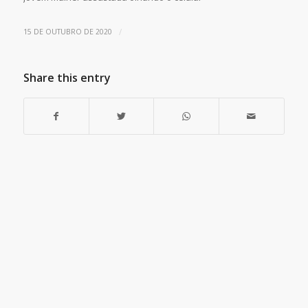
/
15 DE OUTUBRO DE 2020
Share this entry