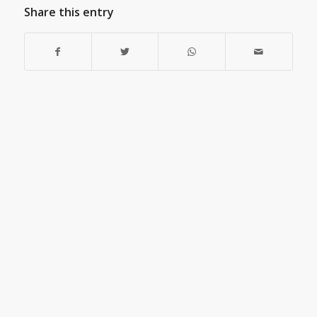
Share this entry