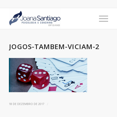
JOGOS-TAMBEM-VICIAM-2
/
18 DE DEZEMBRO DE 2017