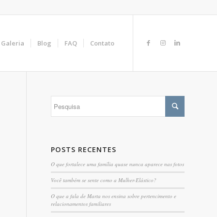
Galeria
Blog
FAQ
Contato
POSTS RECENTES
O que fortalece uma família quase nunca aparece nas fotos
Você também se sente como a Mulher-Elástico?
O que a fala de Marta nos ensina sobre pertencimento e
relacionamentos familiares