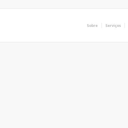
Sobre
Serviços