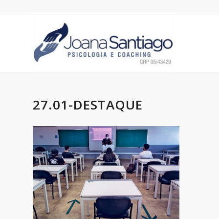
27.01-DESTAQUE