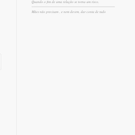
Quando o fim de uma relação se torna um risco.
Mães não precisam , e nem devem, dar conta de tudo