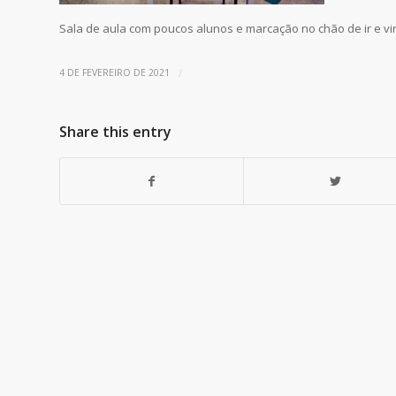
Sala de aula com poucos alunos e marcação no chão de ir e vi
/
4 DE FEVEREIRO DE 2021
Share this entry