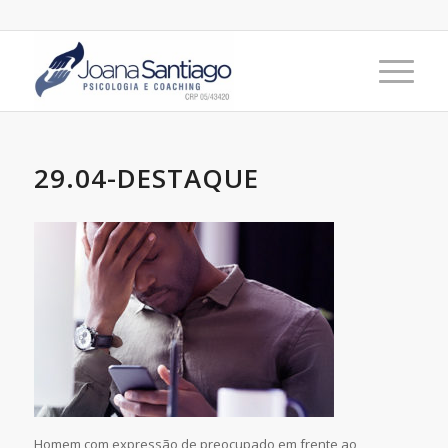
29.04-DESTAQUE
Homem com expressão de preocupado em frente ao