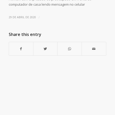
computador de casa lendo mensagem no celular
/
29 DE ABRIL DE 2020
Share this entry