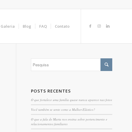
Galeria
Blog
FAQ
Contato
POSTS RECENTES
O que fortalece uma família quase nunca aparece nas fotos
Você também se sente como a Mulher-Elástico?
O que a fala de Marta nos ensina sobre pertencimento e
relacionamentos familiares