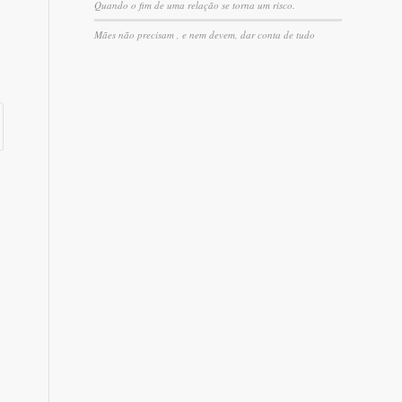
Quando o fim de uma relação se torna um risco.
Mães não precisam , e nem devem, dar conta de tudo