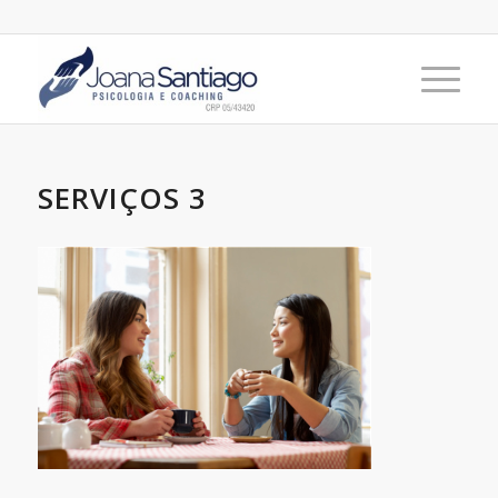
SERVIÇOS 3