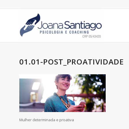
01.01-POST_PROATIVIDADE
Mulher determinada e proativa