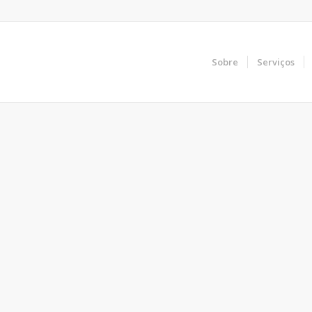
Sobre
Serviços