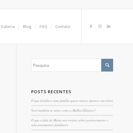
Galeria
Blog
FAQ
Contato
POSTS RECENTES
O que fortalece uma família quase nunca aparece nas fotos
Você também se sente como a Mulher-Elástico?
O que a fala de Marta nos ensina sobre pertencimento e
relacionamentos familiares