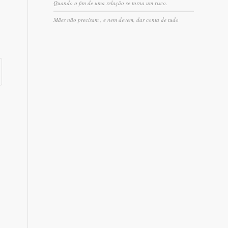
Quando o fim de uma relação se torna um risco.
Mães não precisam , e nem devem, dar conta de tudo