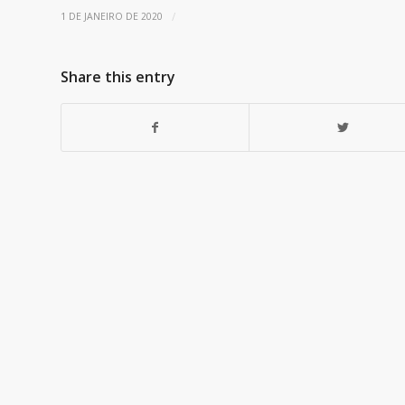
/
1 DE JANEIRO DE 2020
Share this entry