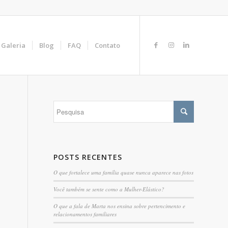
Galeria
Blog
FAQ
Contato
POSTS RECENTES
O que fortalece uma família quase nunca aparece nas fotos
Você também se sente como a Mulher-Elástico?
O que a fala de Marta nos ensina sobre pertencimento e
relacionamentos familiares