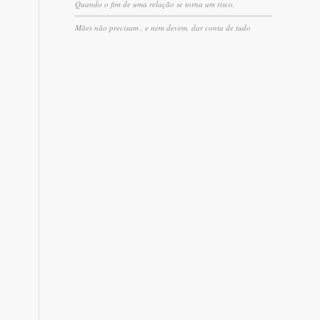
Quando o fim de uma relação se torna um risco.
Mães não precisam , e nem devem, dar conta de tudo