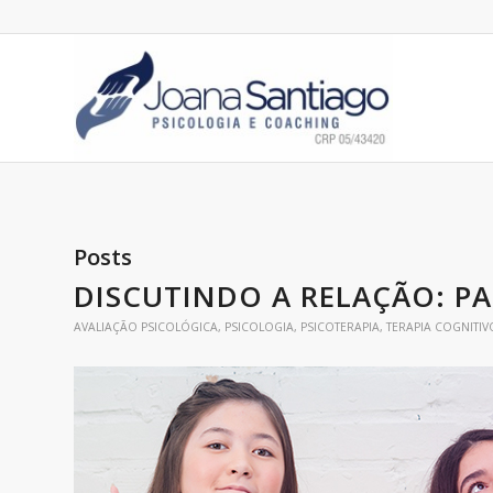
Posts
DISCUTINDO A RELAÇÃO: PA
AVALIAÇÃO PSICOLÓGICA
,
PSICOLOGIA
,
PSICOTERAPIA
,
TERAPIA COGNITI