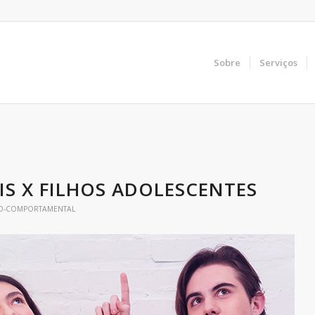
Sobre
Serviços
IS X FILHOS ADOLESCENTES
VO-COMPORTAMENTAL