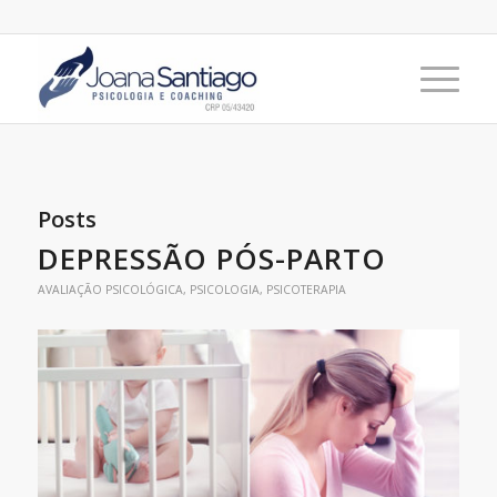
Posts
DEPRESSÃO PÓS-PARTO
AVALIAÇÃO PSICOLÓGICA
,
PSICOLOGIA
,
PSICOTERAPIA