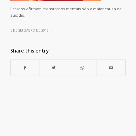
Estudos afirmam: transtornos mentais são a maior causa de
suicídio.
/
6 DE SETEMBRO DE 2018
Share this entry