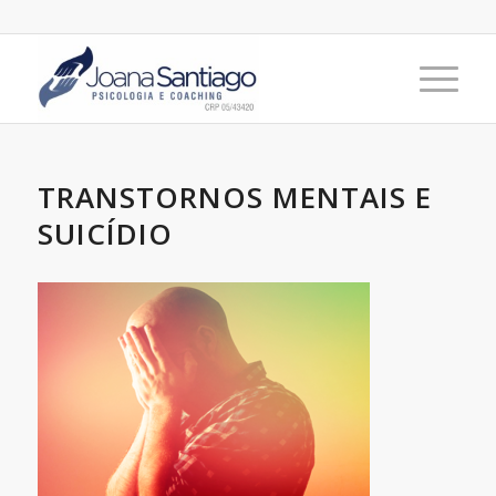
TRANSTORNOS MENTAIS E
SUICÍDIO