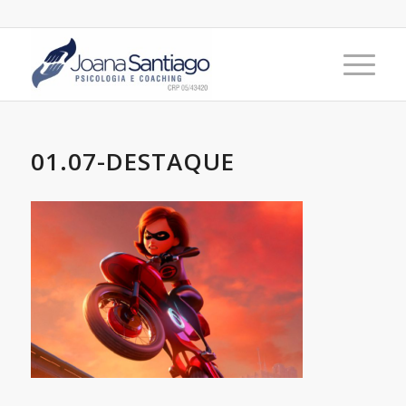
01.07-DESTAQUE