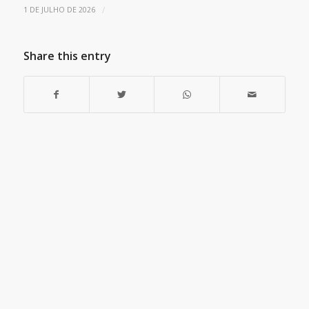
/
1 DE JULHO DE 2026
Share this entry