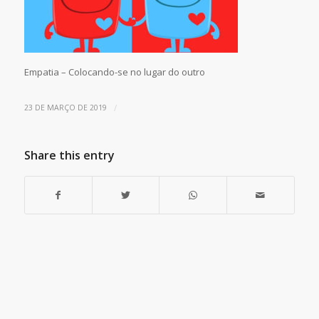
Empatia – Colocando-se no lugar do outro
/
23 DE MARÇO DE 2019
Share this entry