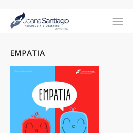
EMPATIA