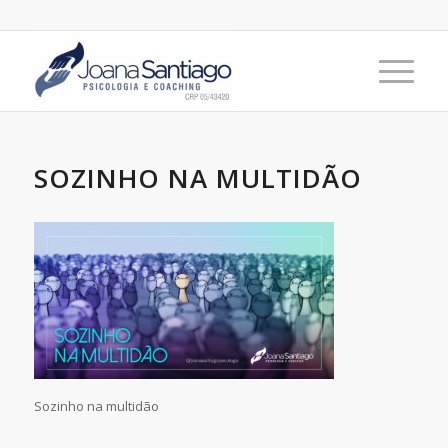
SOZINHO NA MULTIDÃO
Sozinho na multidão