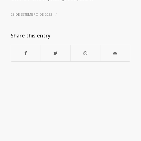
/
28 DE SETEMBRO DE 2022
Share this entry