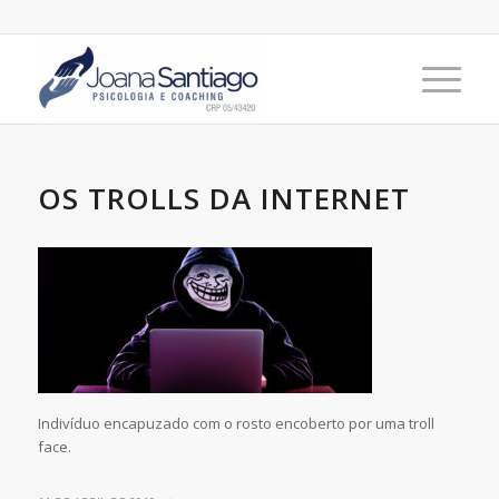
OS TROLLS DA INTERNET
Indivíduo encapuzado com o rosto encoberto por uma troll
face.