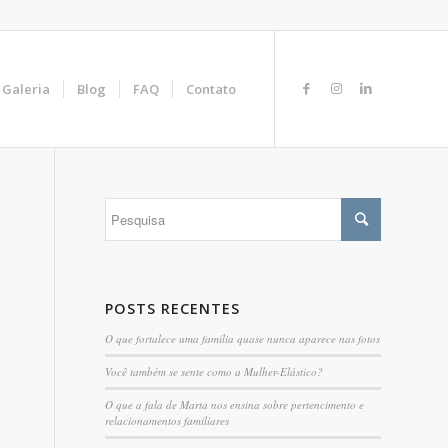
Galeria
Blog
FAQ
Contato
POSTS RECENTES
O que fortalece uma família quase nunca aparece nas fotos
Você também se sente como a Mulher-Elástico?
O que a fala de Marta nos ensina sobre pertencimento e
relacionamentos familiares