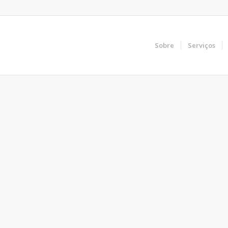
Sobre
Serviços