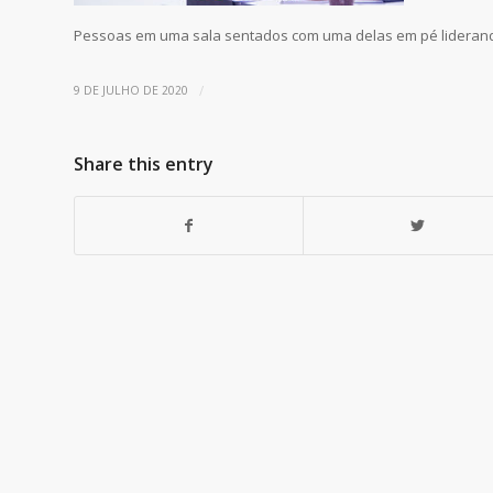
Pessoas em uma sala sentados com uma delas em pé lideran
/
9 DE JULHO DE 2020
Share this entry