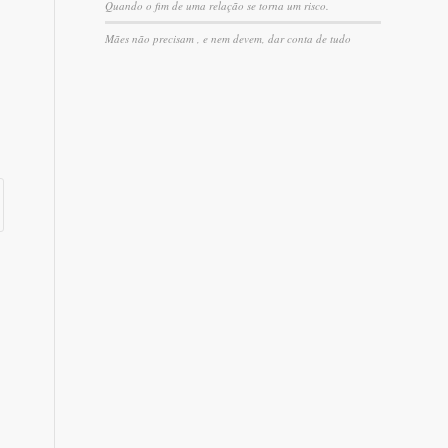
Quando o fim de uma relação se torna um risco.
Mães não precisam , e nem devem, dar conta de tudo