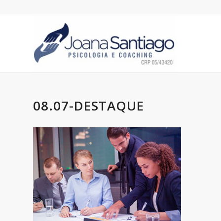
08.07-DESTAQUE