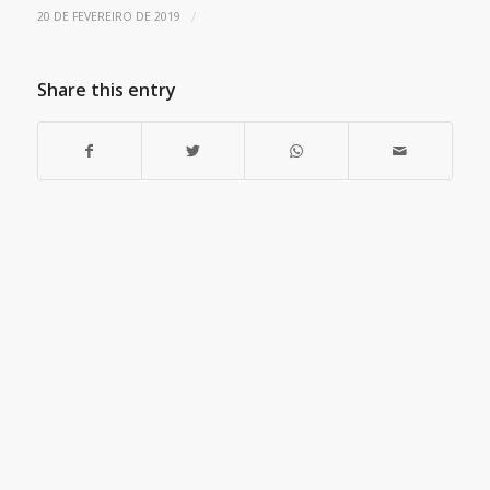
/
20 DE FEVEREIRO DE 2019
Share this entry