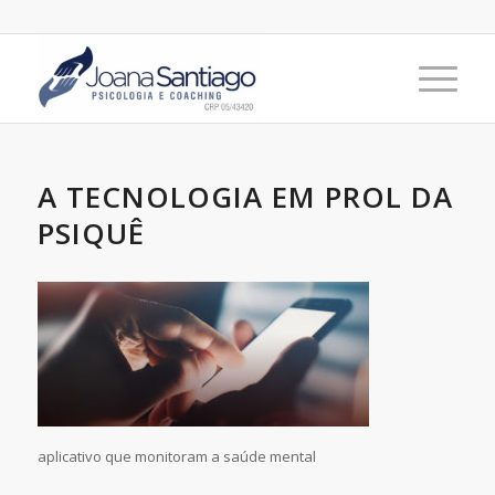
A TECNOLOGIA EM PROL DA
PSIQUÊ
aplicativo que monitoram a saúde mental