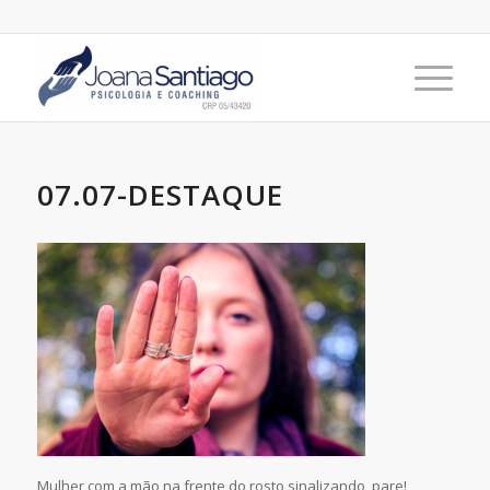
07.07-DESTAQUE
Mulher com a mão na frente do rosto sinalizando, pare!