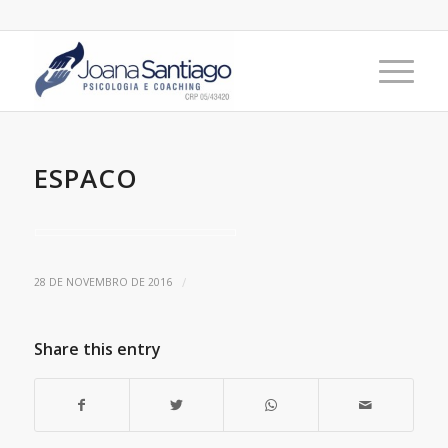
ESPACO
/
28 DE NOVEMBRO DE 2016
Share this entry