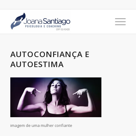
AUTOCONFIANÇA E
AUTOESTIMA
imagem de uma mulher confiante