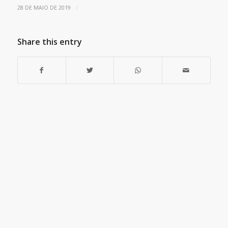
/
28 DE MAIO DE 2019
Share this entry