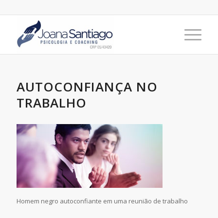
AUTOCONFIANÇA NO
TRABALHO
Homem negro autoconfiante em uma reunião de trabalho