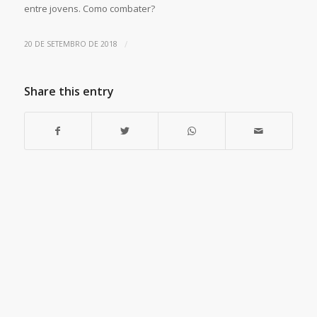
entre jovens. Como combater?
/
20 DE SETEMBRO DE 2018
Share this entry