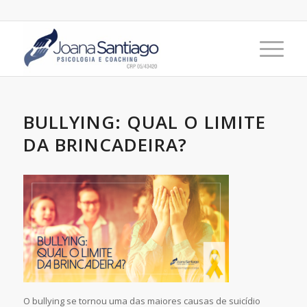
BULLYING: QUAL O LIMITE
DA BRINCADEIRA?
O bullying se tornou uma das maiores causas de suicídio