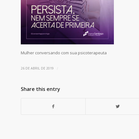
Mulher conversando com sua psicoterapeuta
/
26 DE ABRIL DE 2019
Share this entry