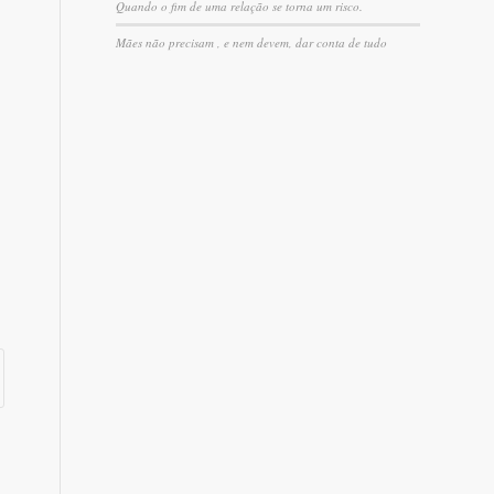
Quando o fim de uma relação se torna um risco.
Mães não precisam , e nem devem, dar conta de tudo