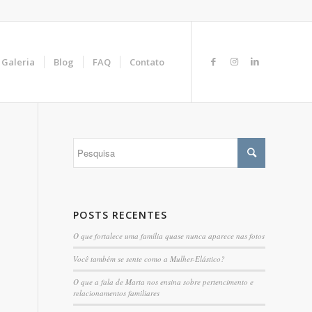
Galeria
Blog
FAQ
Contato
POSTS RECENTES
O que fortalece uma família quase nunca aparece nas fotos
Você também se sente como a Mulher-Elástico?
O que a fala de Marta nos ensina sobre pertencimento e
relacionamentos familiares