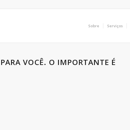
Sobre
Serviços
 PARA VOCÊ. O IMPORTANTE É