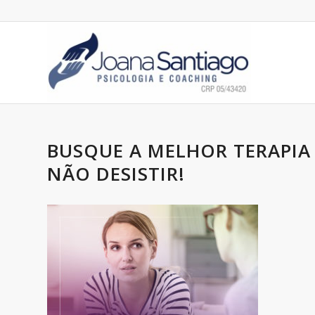
BUSQUE A MELHOR TERAPIA
NÃO DESISTIR!