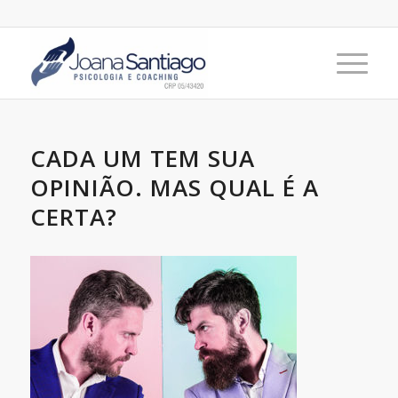
CADA UM TEM SUA
OPINIÃO. MAS QUAL É A
CERTA?