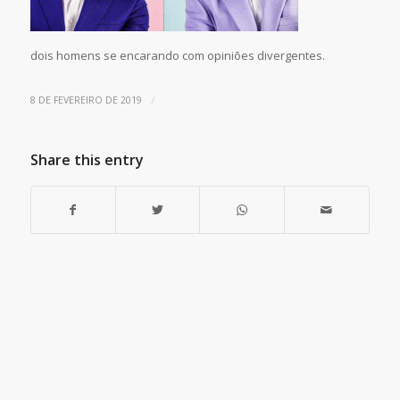
dois homens se encarando com opiniões divergentes.
/
8 DE FEVEREIRO DE 2019
Share this entry