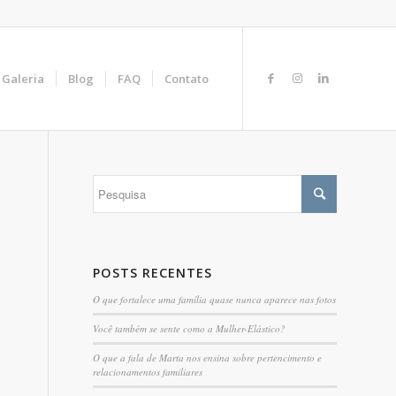
Galeria
Blog
FAQ
Contato
POSTS RECENTES
O que fortalece uma família quase nunca aparece nas fotos
Você também se sente como a Mulher-Elástico?
O que a fala de Marta nos ensina sobre pertencimento e
relacionamentos familiares