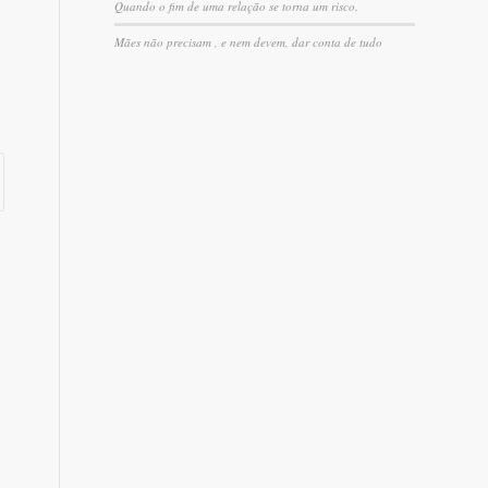
Quando o fim de uma relação se torna um risco.
Mães não precisam , e nem devem, dar conta de tudo