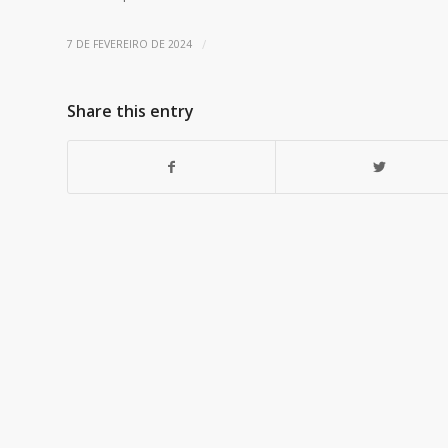
/
7 DE FEVEREIRO DE 2024
Share this entry