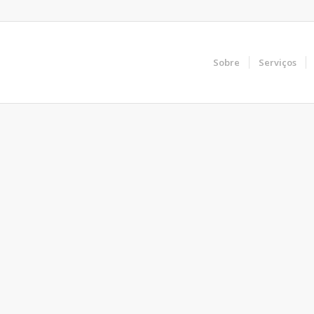
Sobre
Serviços