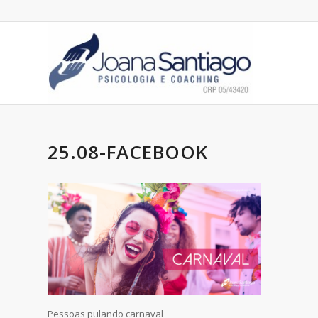
25.08-FACEBOOK
Pessoas pulando carnaval