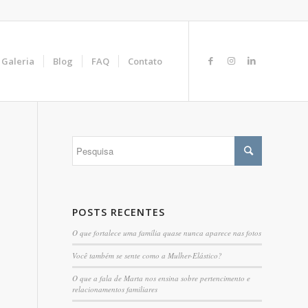
Galeria
Blog
FAQ
Contato
POSTS RECENTES
O que fortalece uma família quase nunca aparece nas fotos
Você também se sente como a Mulher-Elástico?
O que a fala de Marta nos ensina sobre pertencimento e
relacionamentos familiares