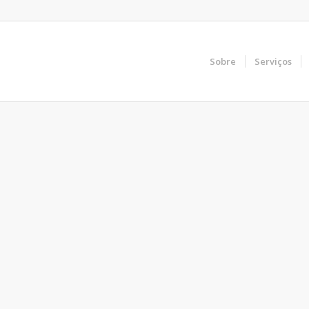
Sobre
Serviços