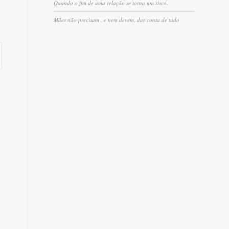
Quando o fim de uma relação se torna um risco.
Mães não precisam , e nem devem, dar conta de tudo