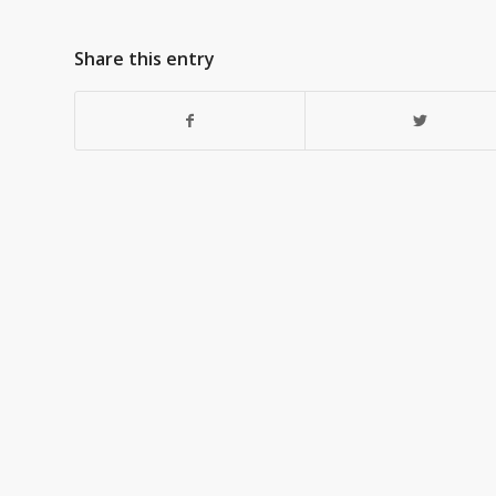
Share this entry