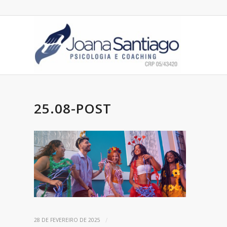
25.08-POST
/
28 DE FEVEREIRO DE 2025