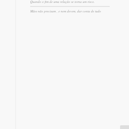
Quando o fim de uma relação se torna um risco.
Mães não precisam , e nem devem, dar conta de tudo