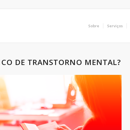
Sobre
Serviços
TICO DE TRANSTORNO MENTAL?