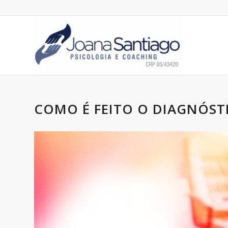
COMO É FEITO O DIAGNÓS