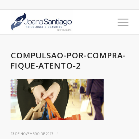
COMPULSAO-POR-COMPRA-
FIQUE-ATENTO-2
/
23 DE NOVEMBRO DE 2017