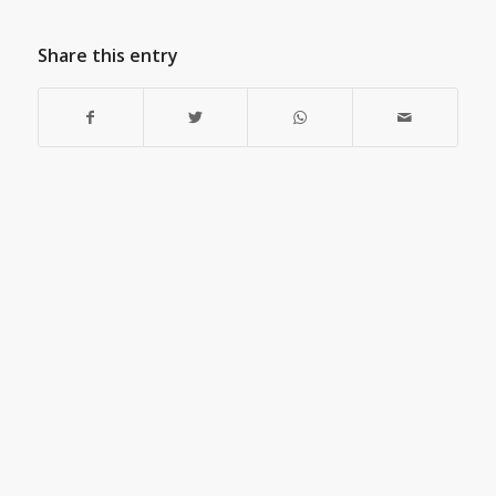
Share this entry