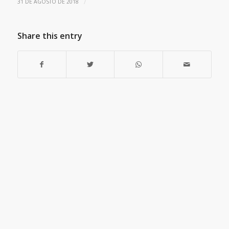
/
31 DE AGOSTO DE 2018
Share this entry