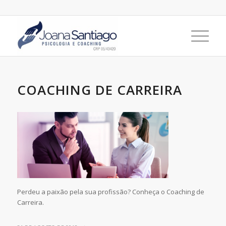
COACHING DE CARREIRA
Perdeu a paixão pela sua profissão? Conheça o Coaching de
Carreira.