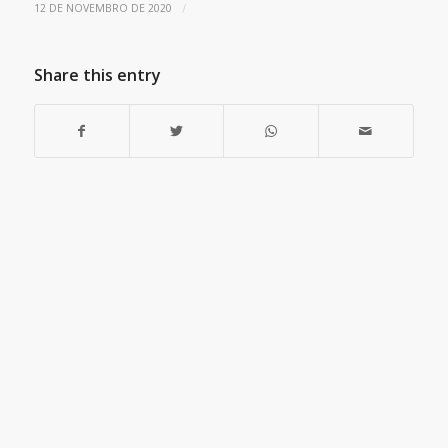
/
12 DE NOVEMBRO DE 2020
Share this entry