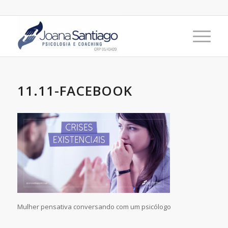
11.11-FACEBOOK
Mulher pensativa conversando com um psicólogo