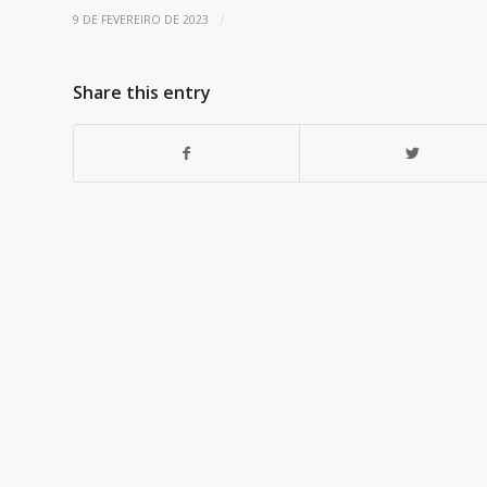
/
9 DE FEVEREIRO DE 2023
Share this entry