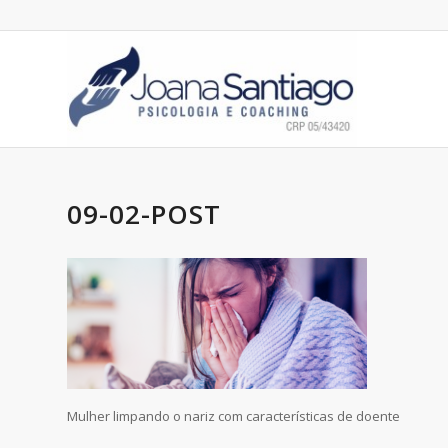
09-02-POST
Mulher limpando o nariz com características de doente