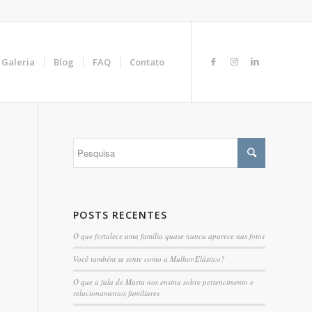
Galeria
Blog
FAQ
Contato
POSTS RECENTES
O que fortalece uma família quase nunca aparece nas fotos
Você também se sente como a Mulher-Elástico?
O que a fala de Marta nos ensina sobre pertencimento e
relacionamentos familiares