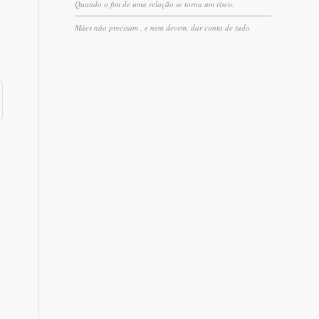
Quando o fim de uma relação se torna um risco.
Mães não precisam , e nem devem, dar conta de tudo