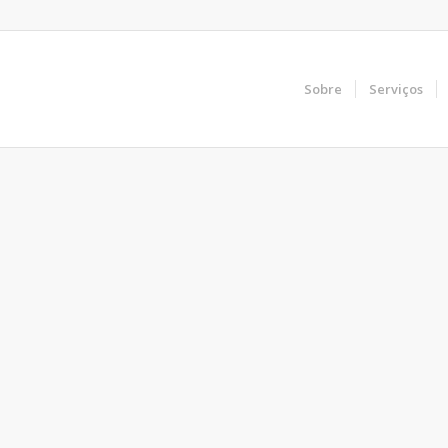
Sobre
Serviços