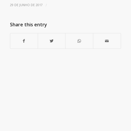
/
29 DE JUNHO DE 2017
Share this entry