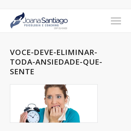
VOCE-DEVE-ELIMINAR-
TODA-ANSIEDADE-QUE-
SENTE