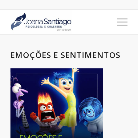
EMOÇÕES E SENTIMENTOS