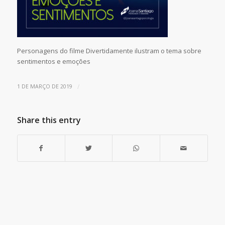
Personagens do filme Divertidamente ilustram o tema sobre
sentimentos e emoções
/
1 DE MARÇO DE 2019
Share this entry