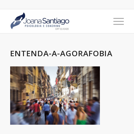
ENTENDA-A-AGORAFOBIA