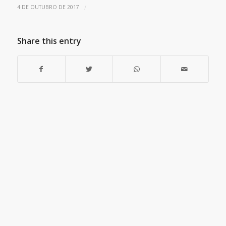
/
4 DE OUTUBRO DE 2017
Share this entry